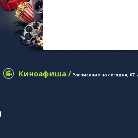
Киноафиша /
Расписание на сегодня, 07 